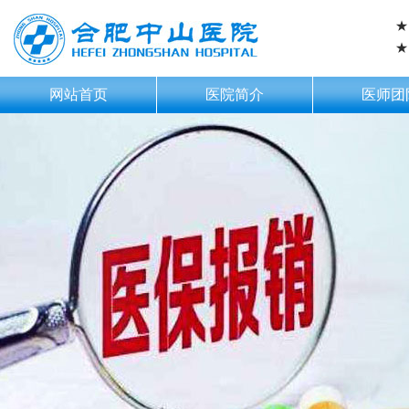
★
★
网站首页
医院简介
医师团