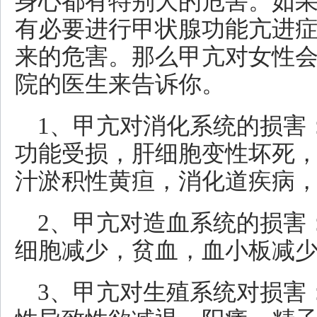
身心都有特别大的危害。如
有必要进行甲状腺功能亢进
来的危害。那么甲亢对女性会
院的医生来告诉你。
1、甲亢对消化系统的损害
功能受损，肝细胞变性坏死
汁淤积性黄疸，消化道疾病
2、甲亢对造血系统的损害
细胞减少，贫血，血小板减
3、甲亢对生殖系统对损害