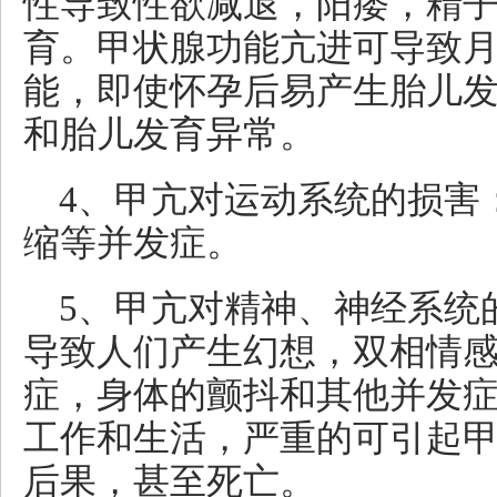
性导致性欲减退，阳痿，精
育。甲状腺功能亢进可导致
能，即使怀孕后易产生胎儿
和胎儿发育异常。
4、甲亢对运动系统的损害
缩等并发症。
5、甲亢对精神、神经系统
导致人们产生幻想，双相情
症，身体的颤抖和其他并发
工作和生活，严重的可引起
后果，甚至死亡。