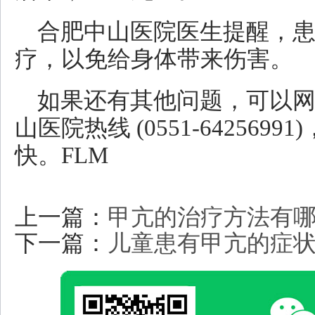
合肥中山医院医生提醒，
疗，以免给身体带来伤害。
如果还有其他问题，可以
山医院热线 (0551-64256
快。FLM
上一篇：
甲亢的治疗方法有哪
下一篇：
儿童患有甲亢的症状