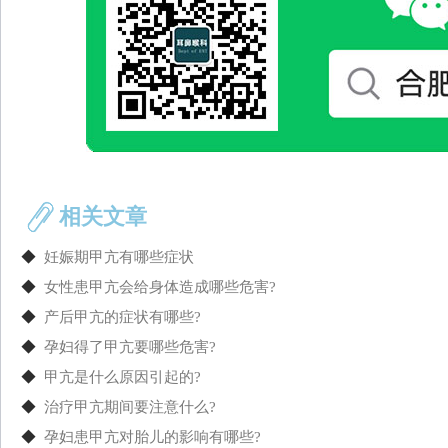
相关文章
◆
妊娠期甲亢有哪些症状
◆
女性患甲亢会给身体造成哪些危害?
◆
产后甲亢的症状有哪些?
◆
孕妇得了甲亢要哪些危害?
◆
甲亢是什么原因引起的?
◆
治疗甲亢期间要注意什么?
◆
孕妇患甲亢对胎儿的影响有哪些?