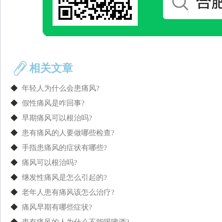
相关文章
◆
年轻人为什么会患痛风?
◆
假性痛风是咋回事?
◆
早期痛风可以根治吗?
◆
患有痛风的人要做哪些检查?
◆
手指患痛风的症状有哪些?
◆
痛风可以根治吗?
◆
继发性痛风是怎么引起的?
◆
老年人患有痛风该怎么治疗?
◆
痛风早期有哪些症状?