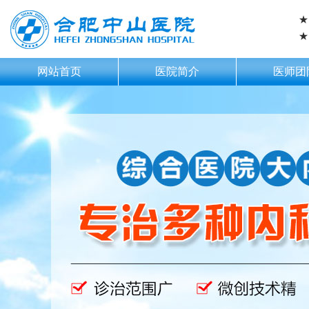
★
★
网站首页
医院简介
医师团