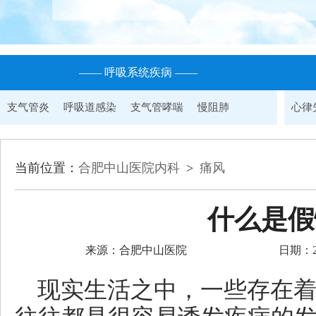
—— 呼吸系统疾病 ——
支气管炎
呼吸道感染
支气管哮喘
慢阻肺
心律
当前位置：
合肥中山医院内科
>
痛风
什么是假
来源：合肥中山医院
日期：202
现实生活之中，一些存在