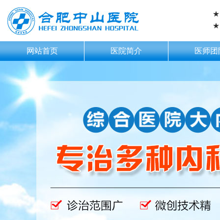
★
★
网站首页
医院简介
医师团