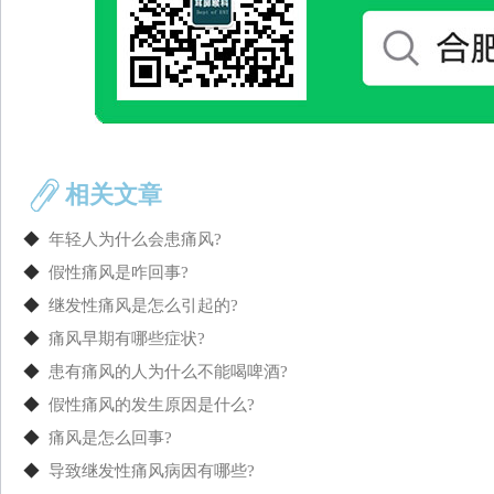
相关文章
◆
年轻人为什么会患痛风?
◆
假性痛风是咋回事?
◆
继发性痛风是怎么引起的?
◆
痛风早期有哪些症状?
◆
患有痛风的人为什么不能喝啤酒?
◆
假性痛风的发生原因是什么?
◆
痛风是怎么回事?
◆
导致继发性痛风病因有哪些?