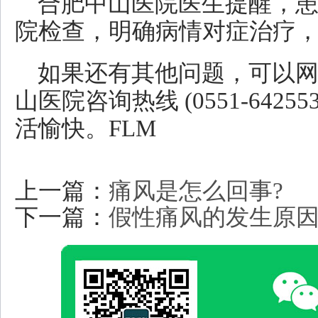
合肥中山医院医生提醒，
院检查，明确病情对症治疗
如果还有其他问题，可以
山医院咨询热线 (0551-642
活愉快。FLM
上一篇：
痛风是怎么回事?
下一篇：
假性痛风的发生原因