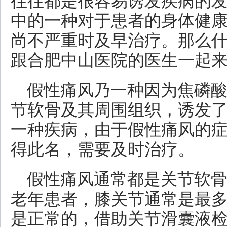
往往都是很容易诱发疾病的
中的一种对于患者的身体健
尚不严重时及早治疗。那么什
跟合肥中山医院的医生一起来
假性痛风乃一种因为焦磷
节软骨及其周围组织，诱发
一种疾病，由于假性痛风的
得此名，需要及时治疗。
假性痛风通常都是关节软
老年患者，膝关节通常是最
是正常的，借助关节滑囊液