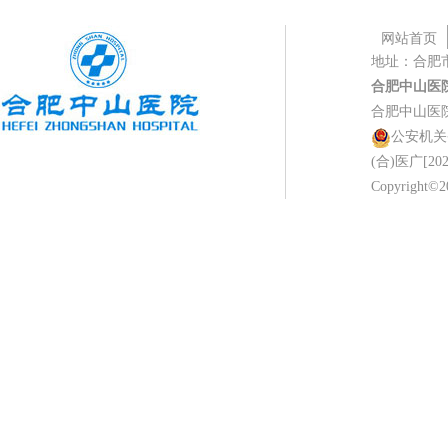
网站首页
地址：合肥
合肥中山医
合肥中山医
公安机关备案
(合)医广[202
Copyright©20