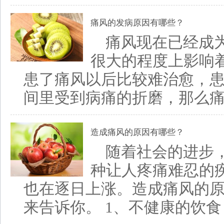
痛风的发病原因有哪些？
痛风现在已经成
很大的程度上影响
患了痛风以后比较难治愈，
间里受到病痛的折磨，那么痛风
造成痛风的原因有哪些？
随着社会的进步
种让人疼痛难忍的
也在逐日上涨。造成痛风的原
来告诉你。 1、不健康的饮食：