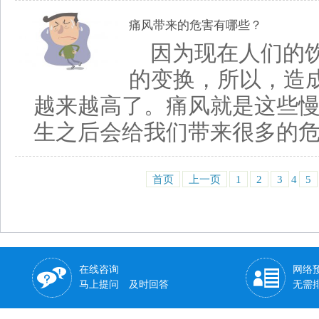
痛风带来的危害有哪些？
因为现在人们的
的变换，所以，造
越来越高了。痛风就是这些
生之后会给我们带来很多的危害
首页
上一页
1
2
3
4
5
在线咨询
网络
马上提问 及时回答
无需