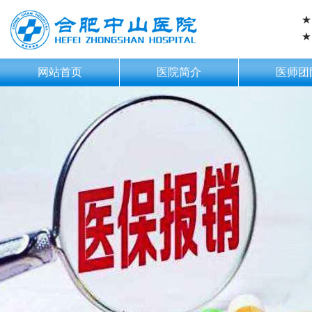
★
★
网站首页
医院简介
医师团