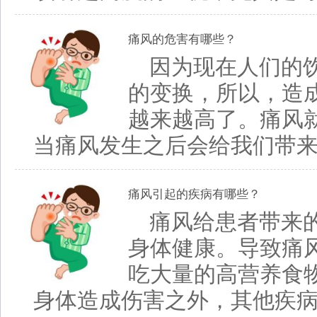
痛风的危害有哪些？
因为现在人们的
的变换，所以，造
越来越高了。痛风
当痛风发生之后会给我们带来很
痛风引起的疾病有哪些？
痛风给患者带来
身体健康。导致痛
吃大量的高营养食
身体造成伤害之外，其他疾病的