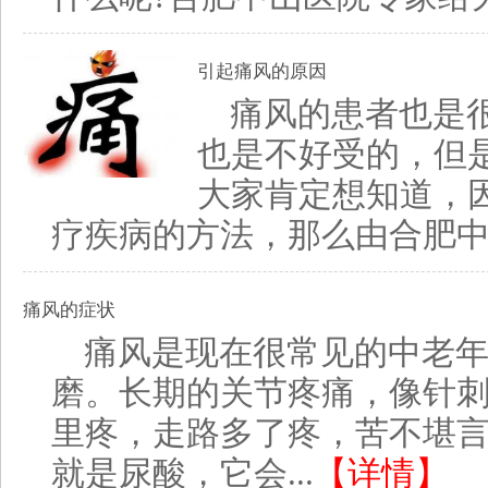
引起痛风的原因
痛风的患者也是
也是不好受的，但
大家肯定想知道，
疗疾病的方法，那么由合肥中山
痛风的症状
痛风是现在很常见的中老
磨。长期的关节疼痛，像针
里疼，走路多了疼，苦不堪
就是尿酸，它会...
【详情】