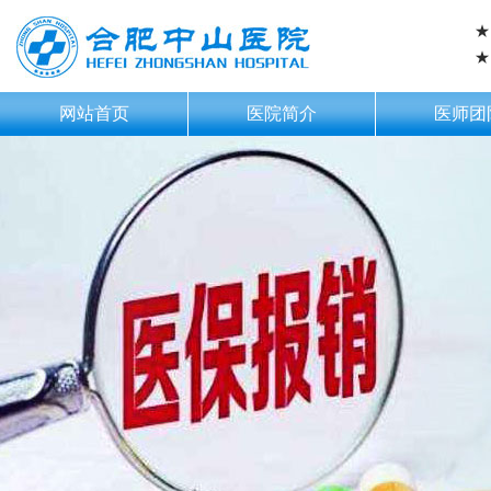
★
★
网站首页
医院简介
医师团